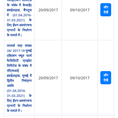
के संबंध में केआईए
और
20/09/2017
09/10/2017
हवाईअड्डा, बैंगलुरू
देखें
में (01.04.2016-
31.03.2021) के
लिए ईंधन अवसंरचना
प्रभारों के निर्धारण
के मामले में।
परामर्श पत्र संख्या
28/ 2017-18 मुम्‍बई
एविएशन फ्यूल फार्म
फैसिलिटी प्राइवेट
लिमिटेड के संबंध में
सीएसआई
और
हवाईअड्डा, मुम्‍बई में
20/09/2017
09/10/2017
देखें
द्वितीय नियंत्रण
अवधि
(01.04.2016-
31.03.2021) के
लिए ईंधन अवसंरचना
प्रभारों के निर्धारण
के मामले में।