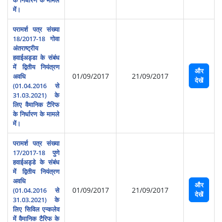
में।
परामर्श पत्र संख्‍या
18/2017-18 गोवा
अंतराष्‍ट्रीय
हवाईअड्डा के संबंध
में द्वितीय नियंत्रण
और
01/09/2017
21/09/2017
अवधि
देखें
(01.04.2016 से
31.03.2021) के
लिए वैमानिक टैरिफ
के निर्धारण के मामले
में।
परामर्श पत्र संख्या
17/2017-18 पुणे
हवाईअड्डे के संबंध
में द्वितीय नियंत्रण
अवधि
और
01/09/2017
21/09/2017
(01.04.2016 से
देखें
31.03.2021) के
लिए सिविल एन्‍कलेव
में वैमानिक टैरिफ के