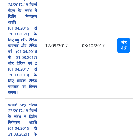
24/2017-18 मैसर्स
बीएच के संबंध में
द्वितीय नियंत्रण
अवधि
(01.04.2016 से
31.03.2021) के
लिए बहु वर्षीय टैरिफ
और
12/09/2017
03/10/2017
प्रस्‍ताव और टैरिफ
देखें
वर्ष 1 (01.04.2016
से 31.03.2017)
और टैरिफ वर्ष 2
(01.04.2017 से
31.03.2018) के
लिए वार्षिक टैरिफ
प्रस्‍ताव पर विचार
करना।
परामर्श पत्र संख्या
23/2017-18 मैसर्स
के संबंध में द्वितीय
नियंत्रण अवधि
(01.04.2016 से
31.03.2021) के