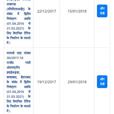
लखनऊ
और
(सीसीएसआईए) के
22/12/2017
15/01/2018
देखें
संबंध में द्वितीय
नियंत्रण अवधि
(01.04.2016 से
31.03.2021) के
लिए वैमानिक टैरिफ
के निर्धारण के मामले
में।
परामर्श पत्र संख्या
30/2017-18
राजीव गांधी
अंतराष्‍ट्रीय
हवाईअड्डा,
शम्‍शाबाद, हैदराबाद
और
19/12/2017
29/01/2018
के संबंध में द्वितीय
देखें
नियंत्रण अवधि
(01.04.2016 से
31.03.2021) के
लिए वैमानिक टैरिफ
के निर्धारण के मामले
में।