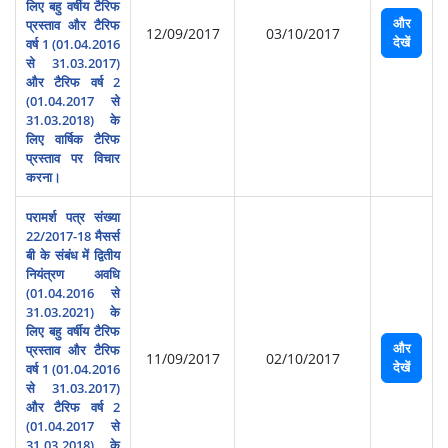
लिए बहु वर्षीय टैरिफ
और
प्रस्‍ताव और टैरिफ
12/09/2017
03/10/2017
देखें
वर्ष 1 (01.04.2016
से 31.03.2017)
और टैरिफ वर्ष 2
(01.04.2017 से
31.03.2018) के
लिए वार्षिक टैरिफ
प्रस्‍ताव पर विचार
करना।
परामर्श पत्र संख्या
22/2017-18 मैसर्स
बी के संबंध में द्वितीय
नियंत्रण अवधि
(01.04.2016 से
31.03.2021) के
लिए बहु वर्षीय टैरिफ
और
प्रस्‍ताव और टैरिफ
11/09/2017
02/10/2017
देखें
वर्ष 1 (01.04.2016
से 31.03.2017)
और टैरिफ वर्ष 2
(01.04.2017 से
31.03.2018) के