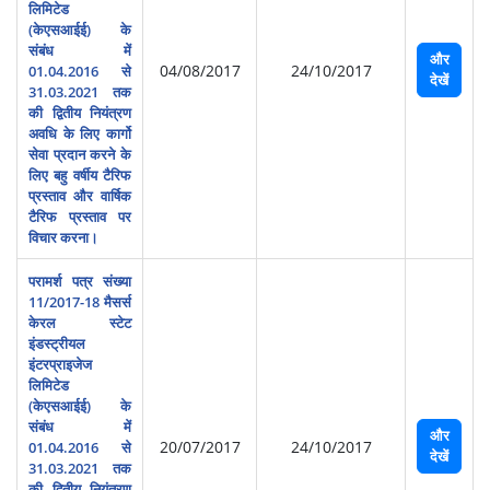
लिमिटेड
(केएसआईई) के
संबंध में
और
04/08/2017
24/10/2017
01.04.2016 से
देखें
31.03.2021 तक
की द्वितीय नियंत्रण
अवधि के लिए कार्गो
सेवा प्रदान करने के
लिए बहु वर्षीय टैरिफ
प्रस्‍ताव और वार्षिक
टैरिफ प्रस्‍ताव पर
विचार करना।
परामर्श पत्र संख्या
11/2017-18 मैसर्स
केरल स्‍टेट
इंडस्‍ट्रीयल
इंटरप्राइजेज
लिमिटेड
(केएसआईई) के
संबंध में
और
20/07/2017
24/10/2017
01.04.2016 से
देखें
31.03.2021 तक
की द्वितीय नियंत्रण