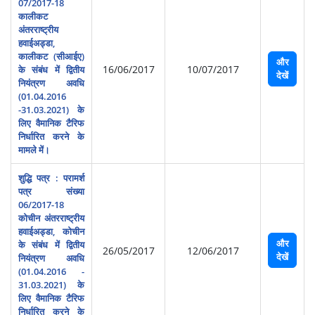
07/2017-18
कालीकट
अंतरराष्‍ट्रीय
हवाईअड्डा,
कालीकट (सीआईए)
और
16/06/2017
10/07/2017
के संबंध में द्वितीय
देखें
नियंत्रण अवधि
(01.04.2016
-31.03.2021) के
लिए वैमानिक टैरिफ
निर्धारित करने के
मामले में।
शुद्धि पत्र : परामर्श
पत्र संख्या
06/2017-18
कोचीन अंतरराष्‍ट्रीय
हवाईअड्डा, कोचीन
और
के संबंध में द्वितीय
26/05/2017
12/06/2017
देखें
नियंत्रण अवधि
(01.04.2016 -
31.03.2021) के
लिए वैमानिक टैरिफ
निर्धारित करने के