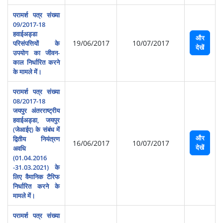
परामर्श पत्र संख्या
09/2017-18
हवाईअड्डा
और
19/06/2017
10/07/2017
परिसंपत्तियों के
देखें
उपयोग का जीवन-
काल निर्धारित करने
के मामले में।
परामर्श पत्र संख्या
08/2017-18
जयपुर अंतरराष्‍ट्रीय
हवाईअड्डा, जयपुर
(जेआईए) के संबंध में
और
द्वितीय नियंत्रण
16/06/2017
10/07/2017
देखें
अवधि
(01.04.2016
-31.03.2021) के
लिए वैमानिक टैरिफ
निर्धारित करने के
मामले में।
परामर्श पत्र संख्या