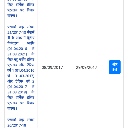
लिए वार्षिक टैरिफ
प्रस्‍ताव पर विचार
करना।
परामर्श पत्र संख्या
21/2017-18 मैसर्स
बी के संबंध में द्वितीय
नियंत्रण अवधि
(01.04.2016 से
31.03.2021) के
लिए बहु वर्षीय टैरिफ
और
प्रस्‍ताव और टैरिफ
08/09/2017
29/09/2017
देखें
वर्ष 1 (01.04.2016
से 31.03.2017)
और टैरिफ वर्ष 2
(01.04.2017 से
31.03.2018) के
लिए वार्षिक टैरिफ
प्रस्‍ताव पर विचार
करना।
परामर्श पत्र संख्‍या
20/2017-18