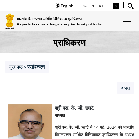
English
अ-
अ
अ+
अ
भारतीय विमानपत्तन आर्थिक विनियामक प्राधिकरण
Airports Economic Regulatory Authority of India
प्राधिकरण
मुख पृष्ठ
प्राधिकरण
»
वापस
श्री एस. के. जी. रहाटे
अध्‍यक्ष
श्री एस. के. जी. रहाटे
ने 14 मई, 2024 को भारतीय
विमानपत्तन आर्थिक विनियामक प्राधिकरण के अध्यक्ष