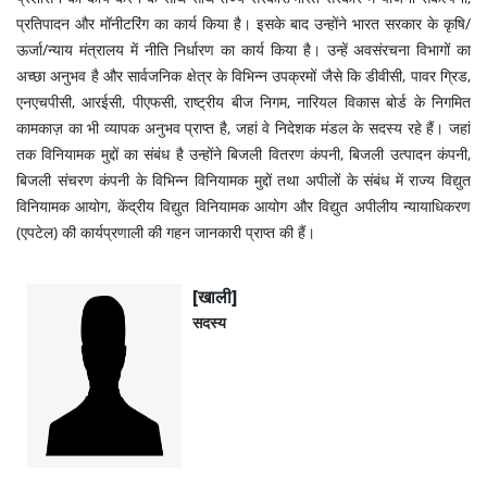
प्रतिपादन और मॉनीटरिंग का कार्य किया है। इसके बाद उन्होंने भारत सरकार के कृषि/
ऊर्जा/न्याय मंत्रालय में नीति निर्धारण का कार्य किया है। उन्हें अवसंरचना विभागों का
अच्छा अनुभव है और सार्वजनिक क्षेत्र के विभिन्न उपक्रमों जैसे कि डीवीसी, पावर ग्रिड,
एनएचपीसी, आरईसी, पीएफसी, राष्ट्रीय बीज निगम, नारियल विकास बोर्ड के निगमित
कामकाज़ का भी व्यापक अनुभव प्राप्त है, जहां वे निदेशक मंडल के सदस्य रहे हैं। जहां
तक विनियामक मुद्दों का संबंध है उन्होंने बिजली वितरण कंपनी, बिजली उत्पादन कंपनी,
बिजली संचरण कंपनी के विभिन्न विनियामक मुद्दों तथा अपीलों के संबंध में राज्य विद्युत
विनियामक आयोग, केंद्रीय विद्युत विनियामक आयोग और विद्युत अपीलीय न्यायाधिकरण
(एपटेल) की कार्यप्रणाली की गहन जानकारी प्राप्त की हैं।
[खाली]
सदस्‍य