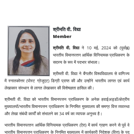
श्रीमति वी. विद्या
Member
श्रीमति वी. विद्या
ने 10 मई, 2024 को (पूर्वाह्न)
भारतीय विमानपत्तन आर्थिक विनियामक प्राधिकरण के
सदस्य के रूप में पदभार संभाला।
श्रीमती वी. विद्या ने बैंगलौर विश्वविद्यालय से वाणिज्य
में स्नातकोत्तर (पोस्ट ग्रेजुएट) डिग्री प्राप्त की और उन्होंने भारतीय लागत एवं कार्य
लेखाकार संस्थान से लागत लेखाकार की विशेषज्ञता हासिल की।
श्रीमती वी. विद्या को भारतीय विमानपत्तन प्राधिकरण के अनेक हवाईअड्डों/क्षेत्रीय
मुख्यालयों/भारतीय विमानपत्तन प्राधिकरण के निगमित मुख्यालय की समग्र वित्त व्यवस्था
और लेखा संबंधी कार्यों को संभालने का 34 वर्ष का व्यापक अनुभव है।
भारतीय विमानपत्‍तन आर्थिक विनियामक प्राधिकरण (ऐरा) में कार्य ग्रहण करने से पूर्व वे
भारतीय विमानपत्तन प्राधिकरण के निगमित मुख्यालय में कार्यकारी निदेशक (वित्त) के पद