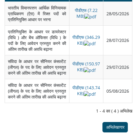
भारतीय विमानपत्तन आर्थिक विनियामक
पीडीएफ (7.22
प्राधिकरण (ऐरा) में रिक्त पदों को
28/05/2026
MB)
प्रतिनियुक्ति आधार पर भरना
प्रतिनियुक्ति के आधार पर डायरेक्टर
पीडीएफ (346.29
(विधि ) और बेंच ऑफिसर (विधि ) के
28/07/2026
KB)
पदों के लिए आवेदन प्रस्‍तुत करने की
अंतिम तारीख की अवधि बढ़ाना
संविदा के आधार पर सीनियर कंसल्टेंट
पीडीएफ (150.97
(लीगल) के पद के लिए आवेदन प्रस्‍तुत
29/07/2026
KB)
करने की अंतिम तारीख की अवधि बढ़ाना
संविदा के आधार पर सीनियर कंसल्टेंट
पीडीएफ (143.74
(लीगल) के पद के लिए आवेदन प्रस्‍तुत
05/08/2026
KB)
करने की अंतिम तारीख की अवधि बढ़ाना
1 - 4 का ( 4 ) अभिलेख
अभिलेखागार