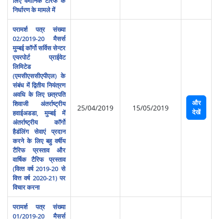
लिए वैमानिक टैरिफ के
निर्धारण के मामले में
परामर्श पत्र संख्‍या
02/2019-20 मैसर्स
मुम्बई कॉर्गो सर्विस सेन्टर
एयरपोर्ट प्राईवेट
लिमिटेड
(एमसीएससीएपीएल) के
संबंध में द्वितीय नियंत्रण
अवधि के लिए छत्रपति
और
शिवाजी अंतर्राष्ट्रीय
25/04/2019
15/05/2019
देखें
हवाईअडडा, मुम्बई में
अंतर्राष्ट्रीय कॉर्गो
हैडंलिंग सेवाएं प्रदान
करने के लिए बहु वर्षीय
टैरिफ प्रस्ताव और
वार्षिक टैरिफ प्रस्ताव
(वित्‍त वर्ष 2019-20 से
वित्त वर्ष 2020-21) पर
विचार करना
परामर्श पत्र संख्‍या
01/2019-20 मैसर्स