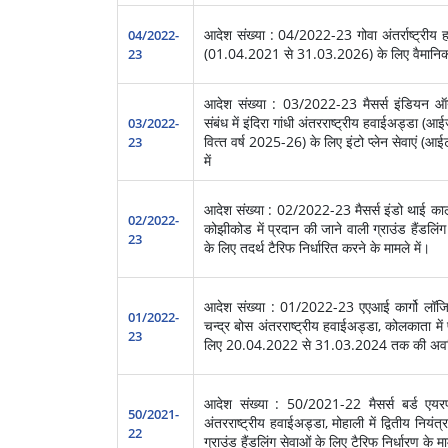
आदेश संख्या : 04/2022-23 गोवा अंतर्राष्ट्रीय 
04/2022-
(01.04.2021 से 31.03.2026) के लिए वैमानिक टैर
23
आदेश संख्या : 03/2022-23 मैसर्स इंडियन ऑयल
संबंध में इंदिरा गांधी अंतरराष्‍ट्रीय हवाईअड्डा (
03/2022-
वित्‍त वर्ष 2025-26) के लिए इंटो प्‍लेन सेवाएं (आ
23
में
आदेश संख्या : 02/2022-23 मैसर्स इंडो थाई काली
02/2022-
कोझीकोड में प्रदान की जाने वाली ग्राउंड हैं
23
के लिए तदर्थ टैरिफ निर्धारित करने के मामले में।
आदेश संख्‍या : 01/2022-23 एएआई कार्गो लॉजिस्ट
01/2022-
चन्द्र बोस अंतरराष्‍ट्रीय हवाईअड्डा, कोलकाता में
23
लिए 20.04.2022 से 31.03.2024 तक की अवधि के 
आदेश संख्‍या : 50/2021-22 मैसर्स बर्ड एयरपोर्
50/2021-
अंतरराष्‍ट्रीय हवाईअड्डा, मोहाली में द्वितीय निय
22
ग्राउंड हैंडलिंग सेवाओं के लिए टैरिफ निर्धारण के माम