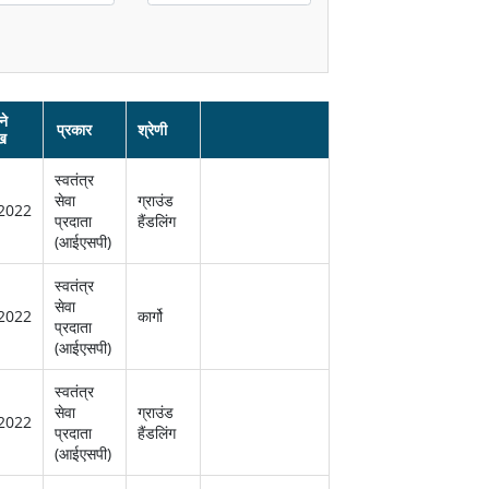
ने
प्रकार
श्रेणी
ख
स्‍वतंत्र
सेवा
ग्राउंड
2022
प्रदाता
हैंडलिंग
(आईएसपी)
स्‍वतंत्र
सेवा
2022
कार्गो
प्रदाता
(आईएसपी)
स्‍वतंत्र
सेवा
ग्राउंड
2022
प्रदाता
हैंडलिंग
(आईएसपी)