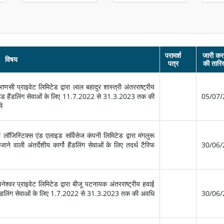
परामर्श
जारी कर
विषय
पत्र
की तारि
सी प्राइवेट लिमिटेड द्वारा लाल बहादुर शास्त्री अंतरराष्ट्रीय
राउंड हैंडलिंग सेवाओं के लिए 11.7.2022 से 31.3.2023 तक की
05/07/
ें
ॉजिस्टिक्स एंड एलाइड सर्विसेज कंपनी लिमिटेड द्वारा मंगलुरू
जाने वाली अंतर्देशीय कार्गो हैंडलिंग सेवाओं के लिए तदर्थ टैरिफ
30/06/
श्वर प्राइवेट लिमिटेड द्वारा बीजू पटनायक अंतरराष्ट्रीय हवाई
उंड हैंडलिंग सेवाओं के लिए 1.7.2022 से 31.3.2023 तक की अवधि
30/06/