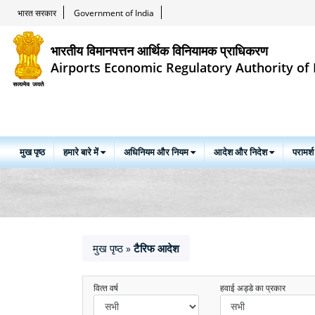
भारत सरकार
Government of India
भारतीय विमानपत्तन आर्थिक विनियामक प्राधिकरण
Airports Economic Regulatory Authority of 
मुख पृष्ठ
हमारे बारे में
अधिनियम और नियम
आदेश और निदेश
परामर्श
मुख पृष्ठ
टैरिफ आदेश
»
वित्‍त वर्ष
हवाई अड्डे का प्रकार