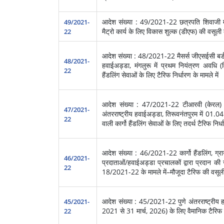
आदेश संख्या : 49/2021-22 छत्रपति शिवाजी महार
49/2021-
मैट्रो कार्य के लिए विकास शुल्क (डीएफ) की वसूली क
22
आदेश संख्या : 48/2021-22 मैसर्स जीएसईसी बर्ड एयर
48/2021-
हवाईअड्डा, मंगलुरू में प्रथम नियंत्रण अवधि (व
22
हैंडलिंग सेवाओं के लिए टैरिफ निर्धारण के मामले में
आदेश संख्या : 47/2021-22 टीआरवी (केरल) इं
47/2021-
अंतरराष्‍ट्रीय हवाईअड्डा, तिरूवनंतपुरम में 0
22
वाली कार्गो हैंडलिंग सेवाओं के लिए तदर्थ टैरिफ निर्ध
आदेश संख्या : 46/2021-22 कार्गो हैंडलिंग, ग्राउं
46/2021-
प्रदाताओं/हवाईअड्डा प्रचालकों द्वारा प्रदान क
22
18/2021-22 के मामले में–मौजूदा टैरिफ की वसूली
आदेश संख्या : 45/2021-22 पुणे अंतरराष्‍ट्रीय ह
45/2021-
2021 से 31 मार्च, 2026) के लिए वैमानिक टैरिफ न
22