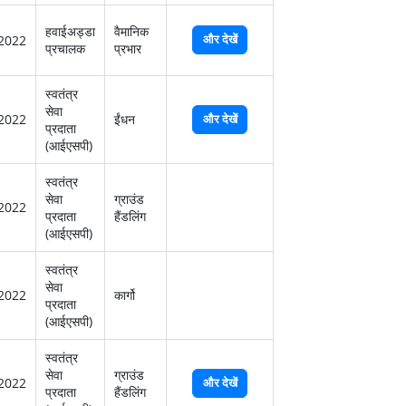
हवाईअड्डा
वैमानिक
और देखें
2022
प्रचालक
प्रभार
स्‍वतंत्र
सेवा
2022
ईंधन
और देखें
प्रदाता
(आईएसपी)
स्‍वतंत्र
सेवा
ग्राउंड
2022
प्रदाता
हैंडलिंग
(आईएसपी)
स्‍वतंत्र
सेवा
2022
कार्गो
प्रदाता
(आईएसपी)
स्‍वतंत्र
सेवा
ग्राउंड
2022
और देखें
प्रदाता
हैंडलिंग