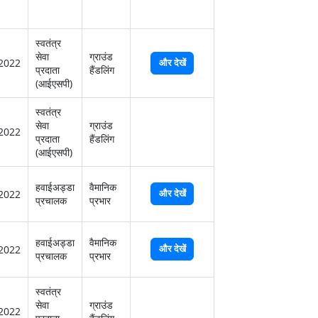
स्‍वतंत्र
सेवा
ग्राउंड
2022
और देखें
प्रदाता
हैंडलिंग
(आईएसपी)
स्‍वतंत्र
सेवा
ग्राउंड
2022
प्रदाता
हैंडलिंग
(आईएसपी)
हवाईअड्डा
वैमानिक
और देखें
2022
प्रचालक
प्रभार
हवाईअड्डा
वैमानिक
और देखें
2022
प्रचालक
प्रभार
स्‍वतंत्र
सेवा
ग्राउंड
2022