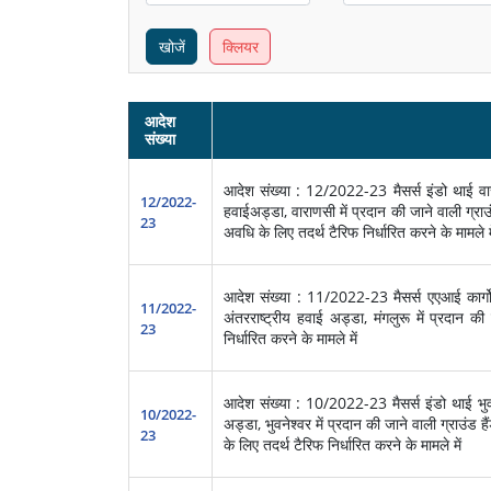
खोजें
क्लियर
आदेश
संख्या
आदेश संख्या : 12/2022-23 मैसर्स इंडो थाई वाराण
12/2022-
हवाईअड्डा, वाराणसी में प्रदान की जाने वाली ग्
23
अवधि के लिए तदर्थ टैरिफ निर्धारित करने के मामले म
आदेश संख्या : 11/2022-23 मैसर्स एएआई कार्गो ल
11/2022-
अंतरराष्ट्रीय हवाई अड्डा, मंगलुरू में प्रदान की 
23
निर्धारित करने के मामले में
आदेश संख्या : 10/2022-23 मैसर्स इंडो थाई भुवने
10/2022-
अड्डा, भुवनेश्वर में प्रदान की जाने वाली ग्रा
23
के लिए तदर्थ टैरिफ निर्धारित करने के मामले में