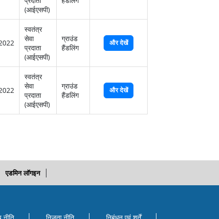
प्रदाता
हैंडलिंग
(आईएसपी)
स्‍वतंत्र
सेवा
ग्राउंड
2022
और देखें
प्रदाता
हैंडलिंग
(आईएसपी)
स्‍वतंत्र
सेवा
ग्राउंड
2022
और देखें
प्रदाता
हैंडलिंग
(आईएसपी)
एडमिन लॉगइन
ब नीति
निजता नीति
निबंधन एवं शर्तें