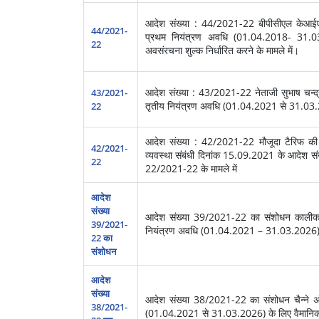
आदेश संख्या : 44/2021-22 बीपीसीएल केआईएएल 
44/2021-
प्रथम नियंत्रण अवधि (01.04.2018- 31.03.2
22
अवसंरचना शुल्‍क निर्धारित करने के मामले में।
आदेश संख्या : 43/2021-22 नेताजी सुभाष चन्‍द्र 
43/2021-
तृतीय नियंत्रण अवधि (01.04.2021 से 31.03.2026
22
आदेश संख्या : 42/2021-22 मौजूदा टैरिफ की
42/2021-
व्‍यवस्‍था संबंधी दिनांक 15.09.2021 के आदेश
22
22/2021-22 के मामले में
आदेश
संख्‍या
आदेश संख्‍या 39/2021-22 का संशोधन कालीकट 
39/2021-
नियंत्रण अवधि (01.04.2021 – 31.03.2026) के ल
22 का
संशोधन
आदेश
संख्‍या
आदेश संख्‍या 38/2021-22 का संशोधन चैन्‍ने अंतर
38/2021-
(01.04.2021 से 31.03.2026) के लिए वैमानिक टैर