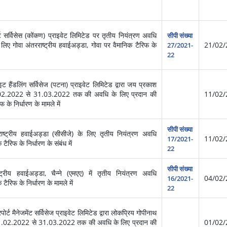
 सर्विसेस (कोंकण) प्राइवेट लिमिटेड पर तृतीय नियंत्रण अवधि
सीपी संख्या
 लिए गोवा अंतरराष्‍ट्रीय हवाईअड्डा, गोवा पर वैमानिक टैरिफ के
21/02/
27/2021-
22
 हैंडलिंग सर्विसेज (पटना) प्राइवेट लिमिटेड द्वारा जय प्रकाश
 15.02.2022 से 31.03.2022 तक की अवधि के लिए प्रदान की
11/02/
फ के निर्धारण के मामले में
सीपी संख्या
‍ट्रीय हवाईअड्डा (सीसीजे) के लिए तृतीय नियंत्रण अवधि
11/02/
17/2021-
िफ के निर्धारण के संबंध में
22
सीपी संख्या
ट्रीय हवाईअड्डा, चैन्‍ने (एमएए) में तृतीय नियंत्रण अवधि
04/02/
16/2021-
िफ के निर्धारण के मामले में
22
ट मैनेजमेंट सर्विसेज प्राइवेट लिमिटेड द्वारा लोकप्रिय गोपीनाथ
में 01.02.2022 से 31.03.2022 तक की अवधि के लिए प्रदान की
01/02/