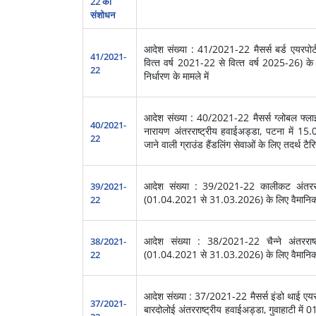
22 का
संशोधन
आदेश संख्या : 41/2021-22 मैसर्स बर्ड एयरपोर्ट
41/2021-
वित्‍त वर्ष 2021-22 से वित्‍त वर्ष 2025-26) के
22
निर्धारण के मामले में
आदेश संख्या : 40/2021-22 मैसर्स ग्‍लोबल फ्लाइट
40/2021-
नारायण अंतरराष्‍ट्रीय हवाईअड्डा, पटना में
22
जाने वाली ग्राउंड हैंडलिंग सेवाओं के लिए तदर्थ टैरि
आदेश संख्या : 39/2021-22 कालीकट अंतरराष्
39/2021-
(01.04.2021 से 31.03.2026) के लिए वैमानिक टैर
22
आदेश संख्या : 38/2021-22 चैन्‍ने अंतरराष्‍
38/2021-
(01.04.2021 से 31.03.2026) के लिए वैमानिक टैर
22
आदेश संख्या : 37/2021-22 मैसर्स इंडो थाई एयरपोर्
37/2021-
बारदोलोई अंतरराष्‍ट्रीय हवाईअड्डा, गुवाहाटी 