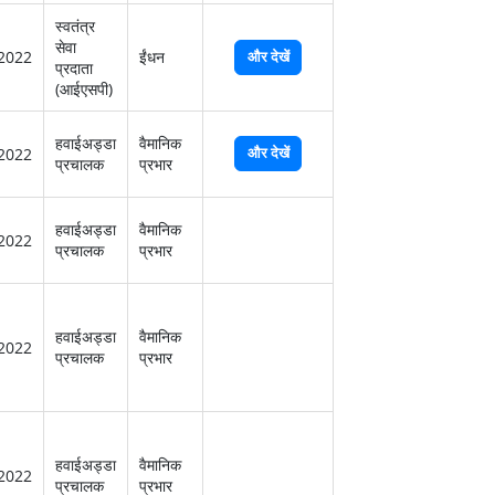
स्‍वतंत्र
सेवा
2022
ईंधन
और देखें
प्रदाता
(आईएसपी)
हवाईअड्डा
वैमानिक
और देखें
2022
प्रचालक
प्रभार
हवाईअड्डा
वैमानिक
2022
प्रचालक
प्रभार
हवाईअड्डा
वैमानिक
2022
प्रचालक
प्रभार
हवाईअड्डा
वैमानिक
2022
प्रचालक
प्रभार