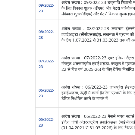
आदेश संख्या : 09/2022-23 छत्रपति शिवाजी महारा
09/2022-
के लिए विकास शुल्क (डीएफ) और मेट्रो परियोजना 
23
-विकास शुल्क(डीएफ) और मेट्रो विकास शुल्क (एमडी
आदेश संख्या : 08/2022-23 लखनऊ इंटरनेशनल 
08/2022-
हवाईअड्डा (सीसीएसआईए), लखनऊ में प्रदान की जा
23
के लिए 1.07.2022 से 31.03.2023 तक की अवधि के
आदेश संख्या : 07/2022-23 एयर इंडिया सैट्स एयर
07/2022-
मंगलुरू अंतरराष्ट्रीय हवाईअड्डा, मंगलुरू में ग्रा
23
22 से वित्त वर्ष 2025-26) के लिए टैरिफ निर्धारित 
आदेश संख्या : 06/2022-23 एक्सप्रेस इंडस्
06/2022-
हवाईअड्डा, डेल्ही में कार्गो हैंडलिंग प्रभारों 
23
टैरिफ निर्धारित करने के मामले में
आदेश संख्या : 05/2022-23 मैसर्स भारत स्टार्स सर
05/2022-
इंदिरा गांधी अंतरराष्ट्रीय हवाईअड्डा (आईजीआईए
23
(01.04.2021 से 31.03.2026) के लिए टैरिफ निर्ध