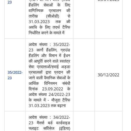
प्र
23
हैंडलिंग सेवाओं के लिए
(आ
वाणिज्यिक प्रचालन की
तारीख (सीओडी) से
31.03.2023 तक की
अवधि के लिए तदर्थ टैरिफ
निर्धारित करने के मामले में
आदेश संख्या : 35/2022-
23 कार्गो हैंडलिंग, ग्राउंड
हैंडलिंग और विमान में ईंधन
की आपूर्ति करने वाले स्वतंत्र
सेवा प्रदाताओं/हवाई अड्डा
स्‍व
प्रचालकों द्वारा प्रदान की
सेवा
35/2022-
30/12/2022
जाने वाली वैमानिक सेवाओं के
प्र
23
आर्थिक विनियमन संबंधी
(आ
दिनांक 23.09.2022 के
आदेश संख्या 24/2022-23
के मामले में - मौजूदा टैरिफ
31.03.2023 तक बढ़ाना
आदेश संख्या : 34/2022-
23 मैसर्स बर्ड वर्ल्डवाइड
फ्लाइट सर्विसेज (इंडिया)