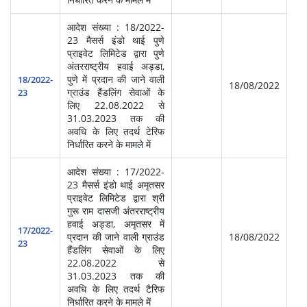
आदेश संख्या : 18/2022-
23 मैसर्स इंडो थाई पुणे
प्राइवेट लिमिटेड द्वारा पुणे
अंतरराष्ट्रीय हवाई अड्डा,
स्‍व
पुणे में प्रदान की जाने वाली
सेवा
18/2022-
18/08/2022
ग्राउंड हैंडलिंग सेवाओं के
प्र
23
लिए 22.08.2022 से
(आ
31.03.2023 तक की
अवधि के लिए तदर्थ टेरिफ
निर्धारित करने के मामले में
आदेश संख्या : 17/2022-
23 मैसर्स इंडो थाई अमृतसर
प्राइवेट लिमिटेड द्वारा श्री
गुरू राम दासजी अंतरराष्ट्रीय
स्‍व
हवाई अड्डा, अमृतसर में
सेवा
17/2022-
प्रदान की जाने वाली ग्राउंड
18/08/2022
प्र
23
हैंडलिंग सेवाओं के लिए
(आ
22.08.2022 से
31.03.2023 तक की
अवधि के लिए तदर्थ टैरिफ
निर्धारित करने के मामले में