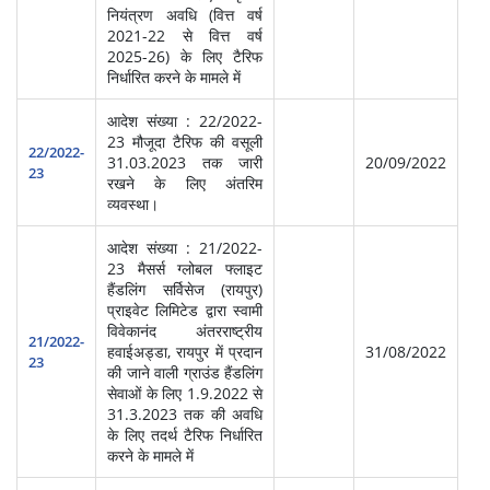
नियंत्रण अवधि (वित्त वर्ष
2021-22 से वित्त वर्ष
2025-26) के लिए टैरिफ
निर्धारित करने के मामले में
आदेश संख्या : 22/2022-
23 मौजूदा टैरिफ की वसूली
हवा
22/2022-
31.03.2023 तक जारी
20/09/2022
प्र
23
रखने के लिए अंतरिम
व्यवस्था।
आदेश संख्या : 21/2022-
23 मैसर्स ग्लोबल फ्लाइट
हैंडलिंग सर्विसेज (रायपुर)
प्राइवेट लिमिटेड द्वारा स्वामी
स्‍व
विवेकानंद अंतरराष्ट्रीय
सेवा
21/2022-
हवाईअड्डा, रायपुर में प्रदान
31/08/2022
प्र
23
की जाने वाली ग्राउंड हैंडलिंग
(आ
सेवाओं के लिए 1.9.2022 से
31.3.2023 तक की अवधि
के लिए तदर्थ टैरिफ निर्धारित
करने के मामले में