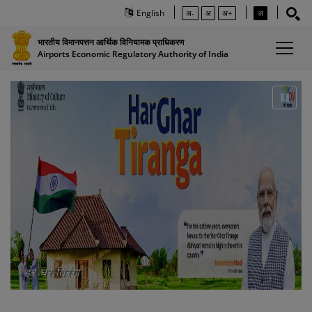
English
अ-
अ
अ+
अ
भारतीय विमानपत्तन आर्थिक विनियामक प्राधिकरण
Airports Economic Regulatory Authority of India
हर घर तिरंगा