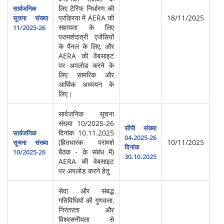
लिए टैरिफ निर्धारण की
सार्वजनिक
प्रक्रिया में AERA की
18/11/2025
सूचना संख्या
सहायता के लिए
11/2025-26
परामर्शदात्री एजेंसियों
के पैनल के लिए, और
AERA की वेबसाइट
पर अपलोड करने के
लिए सामरिक और
आर्थिक अध्ययन के
लिए।
सार्वजनिक सूचना
संख्या 10/2025-26
सीपी संख्या
दिनांक 10.11.2025
सार्वजनिक
04-2025-26
(हितधारक परामर्श
10/11/2025
सूचना संख्या
दिनांक
बैठक - के संबंध में)
10/2025-26
30.10.2025
AERA की वेबसाइट
पर अपलोड करने हेतु
सेवा और संबद्ध
गतिविधियों की गुणवत्ता,
निरंतरता और
विश्वसनीयता से