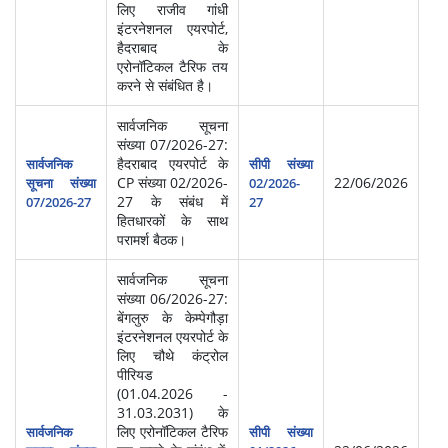
लिए राजीव गांधी
इंटरनेशनल एयरपोर्ट,
हैदराबाद के
एरोनॉटिकल टैरिफ तय
करने से संबंधित है।
सार्वजनिक सूचना
संख्या 07/2026-27:
हैदराबाद एयरपोर्ट के
सार्वजनिक
सीपी संख्या
CP संख्या 02/2026-
22/06/2026
सूचना संख्या
02/2026-
27 के संबंध में
07/2026-27
27
हितधारकों के साथ
परामर्श बैठक।
सार्वजनिक सूचना
संख्या 06/2026-27:
बेंगलुरु के केम्पेगौड़ा
इंटरनेशनल एयरपोर्ट के
लिए चौथे कंट्रोल
पीरियड
(01.04.2026 -
31.03.2031) के
लिए एरोनॉटिकल टैरिफ
सार्वजनिक
सीपी संख्या