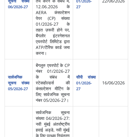
तय करने के संबंध में,
22/06/2026
सूचना संख्या
01/2026-
12.06.2026 के
06/2026-27
27
AERA कंसल्टेशन
पेपर (CP) संख्या
01/2026-27 के
तहत ज़रूरी होने पर,
बैंगलोर इंटरनेशनल
एयरपोर्ट लिमिटेड द्वारा
ATP/टैरिफ कार्ड जमा
करना।
बेंगलुरु एयरपोर्ट के CP
नंबर 01/2026-27
के संबंध में
सार्वजनिक
सीपी संख्या
स्टेकहोल्डर्स की
16/06/2026
सूचना संख्या
01/2026-
कंसल्टेशन मीटिंग के
05/2026-27
27
लिए सार्वजनिक सूचना
नंबर 05/2026-27।
सार्वजनिक सूचना
संख्या 04/2026-27:
नवी मुंबई अंतर्राष्ट्रीय
हवाई अड्डे, नवी मुंबई
के लिए प्रथम नियंत्रण