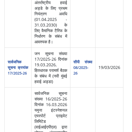
अंतर्राष्ट्रीय हवाई
अड्डे के लिए प्रथम
नियंत्रण अवधि
(01.04.2025 -
31.03.2030) के
लिए वैमानिक टैरिफ के
निर्धारण के संबंध में
आवश्यक है।
जन सूचना संख्या
17/2025-26 दिनांक
सार्वजनिक
सीपी संख्या
19.03.2026,
19/03/2026
सूचना क्रमांक
08/2025-
हितधारक परामर्श बैठक
17/2025-26
26
के संबंध में (नवी मुंबई
हवाई अड्डा)
सार्वजनिक सूचना
संख्या 16/2025-26
दिनांक 16.03.2026
यमुना इंटरनेशनल
एयरपोर्ट प्राइवेट
लिमिटेड
(वाईआईएपीएल) द्वारा