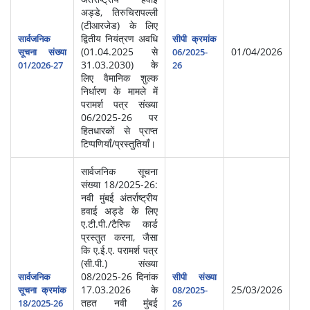
अड्डे, तिरुचिरापल्ली
(टीआरजेड) के लिए
द्वितीय नियंत्रण अवधि
सार्वजनिक
सीपी क्रमांक
(01.04.2025 से
01/04/2026
सूचना संख्या
06/2025-
31.03.2030) के
01/2026-27
26
लिए वैमानिक शुल्क
निर्धारण के मामले में
परामर्श पत्र संख्या
06/2025-26 पर
हितधारकों से प्राप्त
टिप्पणियाँ/प्रस्तुतियाँ।
सार्वजनिक सूचना
संख्या 18/2025-26:
नवी मुंबई अंतर्राष्ट्रीय
हवाई अड्डे के लिए
ए.टी.पी./टैरिफ कार्ड
प्रस्तुत करना, जैसा
कि ए.ई.ए. परामर्श पत्र
(सी.पी.) संख्या
08/2025-26 दिनांक
सार्वजनिक
सीपी संख्या
17.03.2026 के
25/03/2026
सूचना क्रमांक
08/2025-
तहत नवी मुंबई
18/2025-26
26