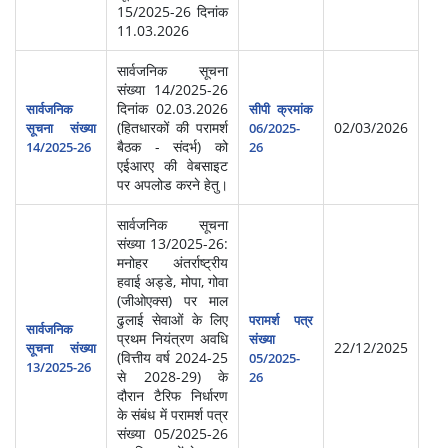
15/2025-26 दिनांक
11.03.2026
सार्वजनिक सूचना
संख्या 14/2025-26
दिनांक 02.03.2026
सार्वजनिक
सीपी क्रमांक
(हितधारकों की परामर्श
02/03/2026
सूचना संख्या
06/2025-
बैठक - संदर्भ) को
14/2025-26
26
एईआरए की वेबसाइट
पर अपलोड करने हेतु।
सार्वजनिक सूचना
संख्या 13/2025-26:
मनोहर अंतर्राष्ट्रीय
हवाई अड्डे, मोपा, गोवा
(जीओएक्स) पर माल
ढुलाई सेवाओं के लिए
परामर्श पत्र
सार्वजनिक
प्रथम नियंत्रण अवधि
संख्या
22/12/2025
सूचना संख्या
(वित्तीय वर्ष 2024-25
05/2025-
13/2025-26
से 2028-29) के
26
दौरान टैरिफ निर्धारण
के संबंध में परामर्श पत्र
संख्या 05/2025-26