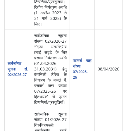
टिप्पणियां/प्रस्तुतियां।
द्वितीय नियंत्रण अवधि
(1 अप्रैल 2023 से
31 मार्च 2028) के
लिए।
सार्वजनिक सूचना
संख्या 02/2026-27
नोएडा अंतर्राष्ट्रीय
हवाई अड्डे के लिए
प्रथम नियंत्रण अवधि
परामर्श पत्र
(01.04.2026 –
सार्वजनिक
संख्या
31.03.2031) हेतु
08/04/2026
सूचना सं.
07/2025-
वैमानिकी टैरिफ के
02/2026-27
26
निर्धारण के मामले में,
परामर्श पत्र संख्या
07/2025-26 पर
हितधारकों से प्राप्त
टिप्पणियाँ/प्रस्तुतियाँ।
सार्वजनिक सूचना
संख्या 01/2026-27
तिरुचिरापल्ली
अंतर्राष्ट्रीय हवाई