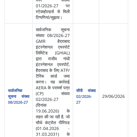
01/2026-27 पर
स्टेकहोल्डर्स से मिली
टिप्पणियां/सुझाव।
सार्वजनिक सूचना
संख्या 08/2026-27
GMR हैदराबाद
इंटरनेशनल एयरपोर्ट
लिमिटेड (GHIAL)
द्वारा राजीव गांधी
इंटरनेशनल एयरपोर्ट,
हैदराबाद के लिए ATP/
टैरिफ कार्ड जमा
करना। यह कार्रवाई
AERA के परामर्श पत्र
सार्वजनिक
सीपी संख्या
(CP) संख्या
29/06/2026
सूचना संख्या
02/2026-
02/2026-27
08/2026-27
27
(दिनांक
19.06.2026) के
तहत की जा रही है, जो
चौथे कंट्रोल पीरियड
(01.04.2026 -
31.03.2031) के