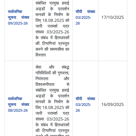
संबंधित प्रमुख हवाई
अड्डों के प्रदर्शन
सार्वजनिक
सीपी संख्या
मानकों के निर्माण के
17/10/2025
सूचना संख्या
03/2025-
लिए 18.08.2025 को
09/2025-26
26
जारी परामर्श पत्र
संख्या 03/2025-26
के संबंध में हितधारकों
की टिप्पणियां प्रस्तुत
करने की समयसीमा का
विस्तार
सेवा और संबद्ध
गतिविधियों की गुणवत्ता,
निरंतरता और
विश्वसनीयता से
संबंधित प्रमुख हवाई
अड्डों के प्रदर्शन
सार्वजनिक
सीपी संख्या
मानकों के निर्माण के
16/09/2025
सूचना संख्या
03/2025-
लिए 18.08.2025 को
08/2025-26
26
जारी परामर्श पत्र
संख्या 03/2025-26
के संबंध में हितधारकों
की टिप्पणियां प्रस्तुत