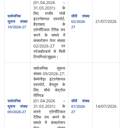
(01.04.2026 –
31.03.2031) के
लिए राजीव गांधी
सार्वजनिक
सीपी संख्या
इंटरनेशनल एयरपोर्ट,
21/07/2026
सूचना संख्या
02/2026-
हैदराबाद के
10/2026-27
27
एरोनॉटिकल टैरिफ़ तय
करने के मामले में
कंसल्टेशन पेपर संख्या
02/2026-27 पर
स्टेकहोल्डर्स से मिली
टिप्पणियां/सुझाव।
सार्वजनिक सूचना
संख्या 09/2026-27:
केम्पेगौड़ा इंटरनेशनल
एयरपोर्ट, बेंगलुरु के
लिए चौथे कंट्रोल
पीरियड
(01.04.2026 –
सार्वजनिक
सीपी संख्या
31.03.2031) के
14/07/2026
सूचना संख्या
01/2026-
वास्ते एरोनॉटिकल
09/2026-27
27
टैरिफ तय करने के
मामले में कंसल्टेशन
पेपर संख्या