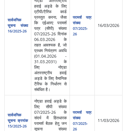
नोएडा अंतरराष्ट्रीय
हवाई अड्डे के लिए
एटीपी/टैरिफ कार्ड
प्रस्तुत करना, जैसा
परामर्श पत्र
सार्वजनिक
कि एईआरए परामर्श
संख्या
16/03/2026
सूचना संख्या
पत्र (सीपी) संख्या
07/2025-
16/2025-26
07/2025-26 दिनांक
26
06.03.2026 के
तहत आवश्यक है, जो
प्रथम नियंत्रण अवधि
(01.04.2026 -
31.03.2031) के
लिए नोएडा
अंतरराष्ट्रीय हवाई
अड्डे के लिए वैमानिक
टैरिफ के निर्धारण से
संबंधित है।
नोएडा हवाई अड्डे के
लिए सीपी संख्या
07/2025-26 के
परामर्श पत्र
सार्वजनिक
संदर्भ में हितधारक
संख्या
11/03/2026
सूचना क्रमांक
परामर्श बैठक हेतु जन
07/2025-
15/2025-26
सूचना संख्या
26