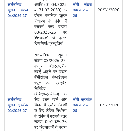
अवधि (01.04.2025
सार्वजनिक
सीपी संख्या
– 31.03.2030) के
20/04/2026
सूचना संख्या
08/2025-
दौरान वैमानिक शुल्क
04/2026-27
26
निर्धारण के संबंध में
परामर्श पत्र संख्या
08/2025-26 पर
हितधारकों से प्राप्त
टिप्पणियाँ/प्रस्तुतियाँ।
सार्वजनिक सूचना
संख्या 03/2026-27:
कन्नूर अंतरराष्ट्रीय
हवाई अड्डे पर स्थित
बीपीसीएल केआईएएल
फ्यूल फार्म प्राइवेट
लिमिटेड
(बीकेएफएफपीएल) के
लिए ईंधन फार्म और
सार्वजनिक
सीपी क्रमांक
विमान में प्रवेश सेवाओं
16/04/2026
सूचना क्रमांक
09/2025-
के लिए टैरिफ निर्धारण
03/2026-27
26
के संबंध में परामर्श पत्र
संख्या 09/2025-26
पर हितधारकों से प्राप्त