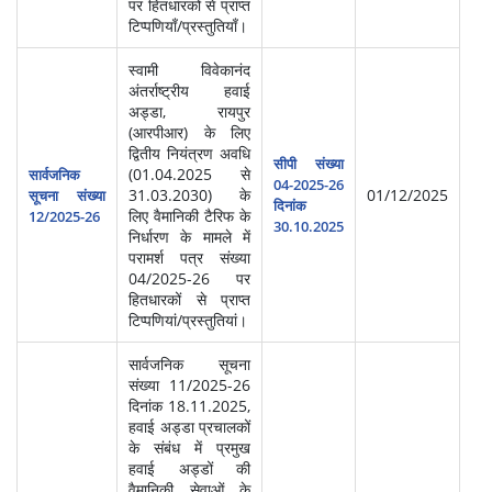
पर हितधारकों से प्राप्त
टिप्पणियाँ/प्रस्तुतियाँ।
स्वामी विवेकानंद
अंतर्राष्ट्रीय हवाई
अड्डा, रायपुर
(आरपीआर) के लिए
द्वितीय नियंत्रण अवधि
सीपी संख्या
(01.04.2025 से
सार्वजनिक
04-2025-26
31.03.2030) के
01/12/2025
सूचना संख्या
दिनांक
लिए वैमानिकी टैरिफ के
12/2025-26
30.10.2025
निर्धारण के मामले में
परामर्श पत्र संख्या
04/2025-26 पर
हितधारकों से प्राप्त
टिप्पणियां/प्रस्तुतियां।
सार्वजनिक सूचना
संख्या 11/2025-26
दिनांक 18.11.2025,
हवाई अड्डा प्रचालकों
के संबंध में प्रमुख
हवाई अड्डों की
वैमानिकी सेवाओं के