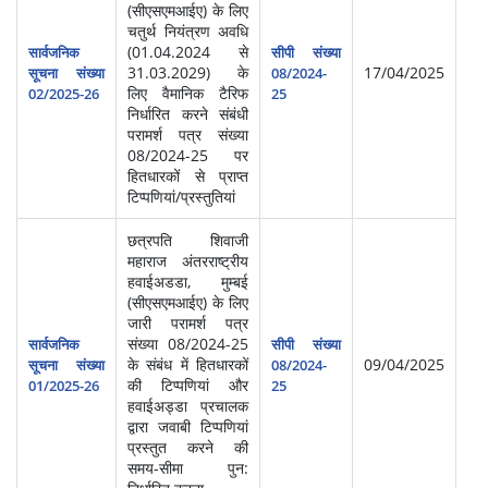
(सीएसएमआईए) के लिए
चतुर्थ नियंत्रण अवधि
(01.04.2024 से
सार्वजनिक
सीपी संख्या
31.03.2029) के
17/04/2025
सूचना संख्या
08/2024-
लिए वैमानिक टैरिफ
02/2025-26
25
निर्धारित करने संबंधी
परामर्श पत्र संख्‍या
08/2024-25 पर
हितधारकों से प्राप्‍त
टिप्‍पणियां/प्रस्‍तुतियां
छत्रपति शिवाजी
महाराज अंतरराष्‍ट्रीय
हवाईअडडा, मुम्‍बई
(सीएसएमआईए) के लिए
जारी परामर्श पत्र
संख्‍या 08/2024-25
सार्वजनिक
सीपी संख्या
के संबंध में हितधारकों
09/04/2025
सूचना संख्या
08/2024-
की टिप्पणियां और
01/2025-26
25
हवाईअड्डा प्रचालक
द्वारा जवाबी टिप्पणियां
प्रस्तुत करने की
समय-सीमा पुन: