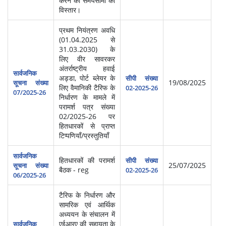
करने की समयसीमा का
विस्तार।
प्रथम नियंत्रण अवधि
(01.04.2025 से
31.03.2030) के
लिए वीर सावरकर
अंतर्राष्ट्रीय हवाई
सार्वजनिक
अड्डा, पोर्ट ब्लेयर के
सीपी संख्या
19/08/2025
सूचना संख्या
लिए वैमानिकी टैरिफ के
02-2025-26
07/2025-26
निर्धारण के मामले में
परामर्श पत्र संख्या
02/2025-26 पर
हितधारकों से प्राप्त
टिप्पणियाँ/प्रस्तुतियाँ
सार्वजनिक
हितधारकों की परामर्श
सीपी संख्या
25/07/2025
सूचना संख्या
बैठक - reg
02-2025-26
06/2025-26
टैरिफ के निर्धारण और
सामरिक एवं आर्थिक
अध्ययन के संचालन में
एईआरए की सहायता के
सार्वजनिक