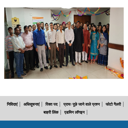
निविदाएं
अधिसूचनाएं
रिक्त पद
प्रायः पूछे जाने वाले प्रश्न
फोटो गैलरी
बाहरी लिंक
एडमिन लॉगइन